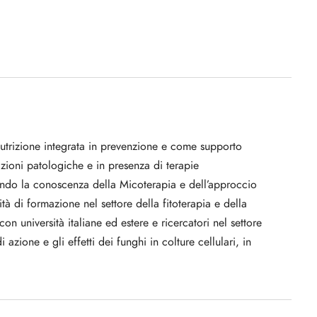
utrizione integrata in prevenzione e come supporto
zioni patologiche e in presenza di terapie
ndo la conoscenza della Micoterapia e dell’approccio
ità di formazione nel settore della fitoterapia e della
n università italiane ed estere e ricercatori nel settore
azione e gli effetti dei funghi in colture cellulari, in