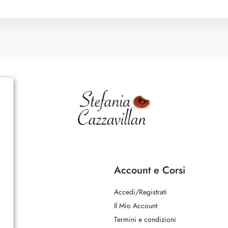
Account e Corsi
Accedi/Registrati
Il Mio Account
Termini e condizioni