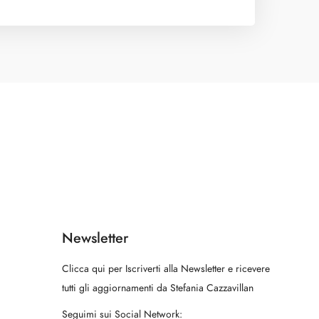
Newsletter
Clicca qui per Iscriverti alla Newsletter e ricevere
tutti gli aggiornamenti da Stefania Cazzavillan
Seguimi sui Social Network: