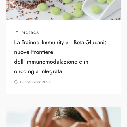
RICERCA
La Trained Immunity e i Beta-Glucani:
nuove Frontiere
dell’Immunomodulazione e in
oncologia integrata
1 September 2025