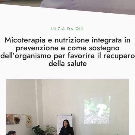
INIZIA DA QUI
Micoterapia e nutrizione integrata in
prevenzione e come sostegno
dell’organismo per favorire il recupero
della salute