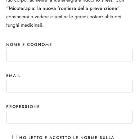
“Micoterapia: la nuova frontiera della prevenzione”
comincerai a vedere e sentire le grandi potenzialità dei
funghi medicinali.
NOME E COGNOME
EMAIL
PROFESSIONE
HO LETTO E ACCETTO LE NORME SULLA