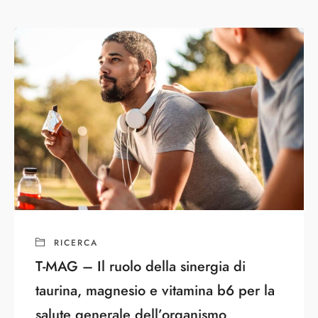
RICERCA
T-MAG – Il ruolo della sinergia di
taurina, magnesio e vitamina b6 per la
salute generale dell’organismo