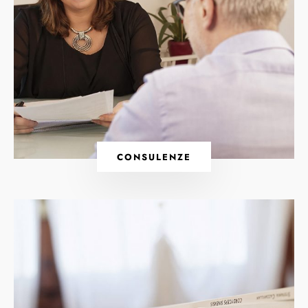
CONSULENZE