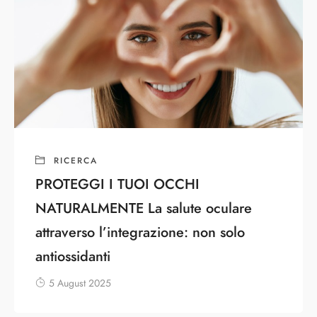
RICERCA
PROTEGGI I TUOI OCCHI
NATURALMENTE La salute oculare
attraverso l’integrazione: non solo
antiossidanti
5 August 2025