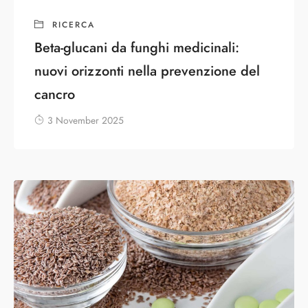
RICERCA
Beta-glucani da funghi medicinali:
nuovi orizzonti nella prevenzione del
cancro
3 November 2025