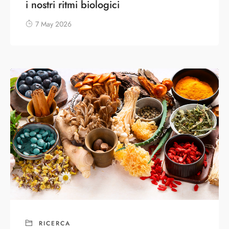
i nostri ritmi biologici
7 May 2026
RICERCA