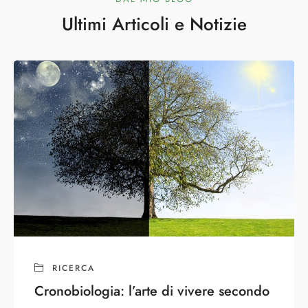
Ultimi Articoli e Notizie
RICERCA
Cronobiologia: l’arte di vivere secondo