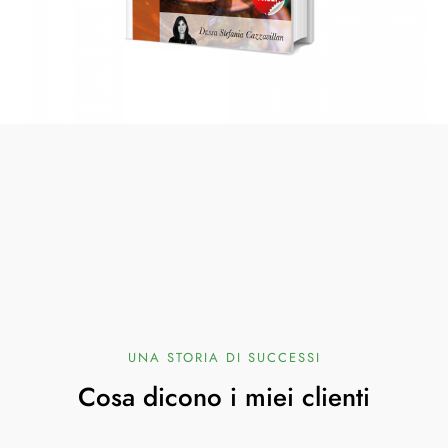
UNA STORIA DI SUCCESSI
Cosa dicono i miei clienti