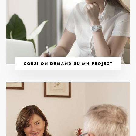
CORSI ON DEMAND SU MH PROJECT