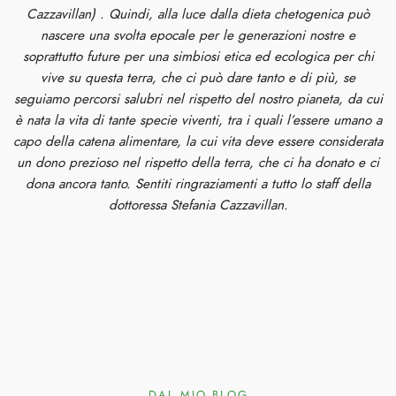
Cazzavillan) . Quindi, alla luce dalla dieta chetogenica può
nascere una svolta epocale per le generazioni nostre e
soprattutto future per una simbiosi etica ed ecologica per chi
vive su questa terra, che ci può dare tanto e di più, se
seguiamo percorsi salubri nel rispetto del nostro pianeta, da cui
è nata la vita di tante specie viventi, tra i quali l’essere umano a
capo della catena alimentare, la cui vita deve essere considerata
un dono prezioso nel rispetto della terra, che ci ha donato e ci
dona ancora tanto. Sentiti ringraziamenti a tutto lo staff della
dottoressa Stefania Cazzavillan.
DAL MIO BLOG