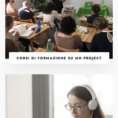
CORSI DI FORMAZIONE SU MH PROJECT