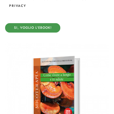
PRIVACY