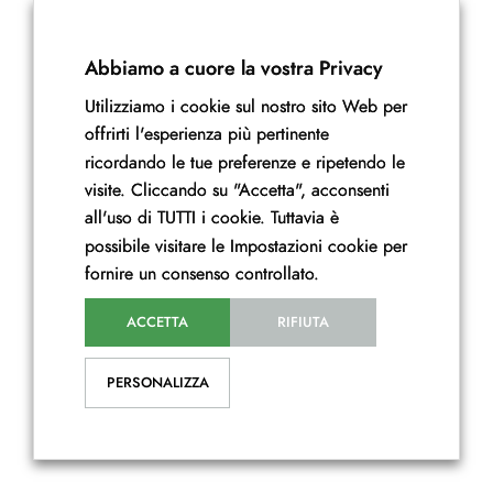
Abbiamo a cuore la vostra Privacy
Utilizziamo i cookie sul nostro sito Web per
offrirti l'esperienza più pertinente
ricordando le tue preferenze e ripetendo le
visite. Cliccando su "Accetta", acconsenti
all'uso di TUTTI i cookie. Tuttavia è
possibile visitare le Impostazioni cookie per
fornire un consenso controllato.
ACCETTA
RIFIUTA
PERSONALIZZA