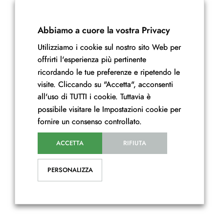
Abbiamo a cuore la vostra Privacy
Utilizziamo i cookie sul nostro sito Web per
offrirti l'esperienza più pertinente
ricordando le tue preferenze e ripetendo le
visite. Cliccando su "Accetta", acconsenti
all'uso di TUTTI i cookie. Tuttavia è
possibile visitare le Impostazioni cookie per
fornire un consenso controllato.
ACCETTA
RIFIUTA
PERSONALIZZA